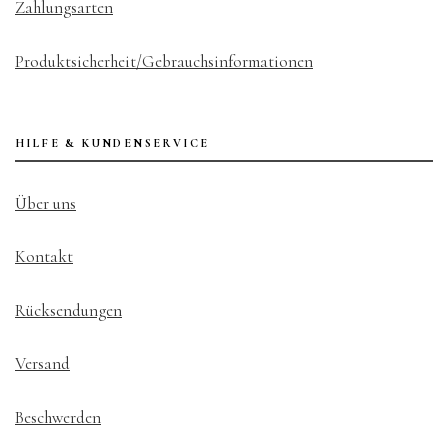
Zahlungsarten
Produktsicherheit/Gebrauchsinformationen
HILFE & KUNDENSERVICE
Über uns
Kontakt
Rücksendungen
Versand
Beschwerden