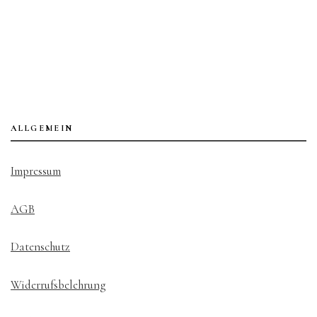
ALLGEMEIN
Impressum
AGB
Datenschutz
Widerrufsbelehrung