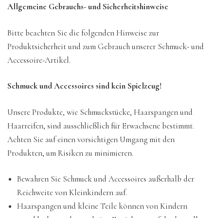
Allgemeine Gebrauchs- und Sicherheitshinweise
Bitte beachten Sie die folgenden Hinweise zur
Produktsicherheit und zum Gebrauch unserer Schmuck- und
Accessoire-Artikel.
Schmuck und Accessoires sind kein Spielzeug!
Unsere Produkte, wie Schmuckstücke, Haarspangen und
Haarreifen, sind ausschließlich für Erwachsene bestimmt.
Achten Sie auf einen vorsichtigen Umgang mit den
Produkten, um Risiken zu minimieren.
Bewahren Sie Schmuck und Accessoires außerhalb der
Reichweite von Kleinkindern auf.
Haarspangen und kleine Teile können von Kindern