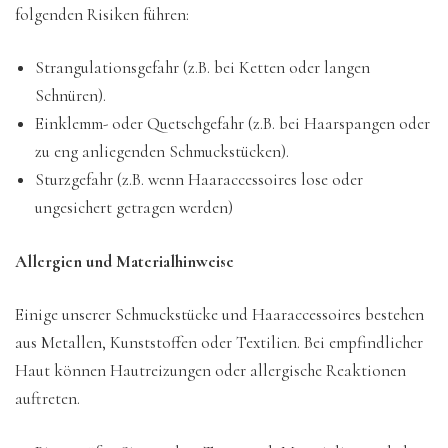
folgenden Risiken führen:
Strangulationsgefahr (z.B. bei Ketten oder langen
Schnüren).
Einklemm- oder Quetschgefahr (z.B. bei Haarspangen oder
zu eng anliegenden Schmuckstücken).
Sturzgefahr (z.B. wenn Haaraccessoires lose oder
ungesichert getragen werden)
Allergien und Materialhinweise
Einige unserer Schmuckstücke und Haaraccessoires bestehen
aus Metallen, Kunststoffen oder Textilien. Bei empfindlicher
Haut können Hautreizungen oder allergische Reaktionen
auftreten.