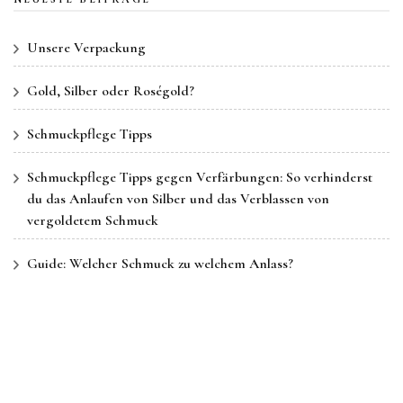
Unsere Verpackung
Gold, Silber oder Roségold?
Schmuckpflege Tipps
Schmuckpflege Tipps gegen Verfärbungen: So verhinderst
du das Anlaufen von Silber und das Verblassen von
vergoldetem Schmuck
Guide: Welcher Schmuck zu welchem Anlass?