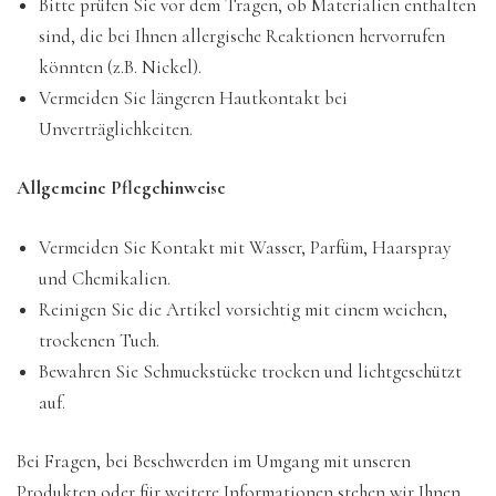
Bitte prüfen Sie vor dem Tragen, ob Materialien enthalten
sind, die bei Ihnen allergische Reaktionen hervorrufen
könnten (z.B. Nickel).
Vermeiden Sie längeren Hautkontakt bei
Unverträglichkeiten.
Allgemeine Pflegehinweise
Vermeiden Sie Kontakt mit Wasser, Parfüm, Haarspray
und Chemikalien.
Reinigen Sie die Artikel vorsichtig mit einem weichen,
trockenen Tuch.
Bewahren Sie Schmuckstücke trocken und lichtgeschützt
auf.
Bei Fragen, bei Beschwerden im Umgang mit unseren
Produkten oder für weitere Informationen stehen wir Ihnen