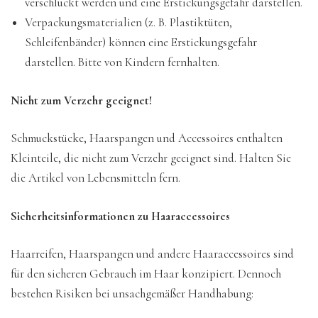
verschluckt werden und eine Erstickungsgefahr darstellen.
Verpackungsmaterialien (z. B. Plastiktüten,
Schleifenbänder) können eine Erstickungsgefahr
darstellen. Bitte von Kindern fernhalten.
Nicht zum Verzehr geeignet!
Schmuckstücke, Haarspangen und Accessoires enthalten
Kleinteile, die nicht zum Verzehr geeignet sind. Halten Sie
die Artikel von Lebensmitteln fern.
Sicherheitsinformationen zu Haaraccessoires
Haarreifen, Haarspangen und andere Haaraccessoires sind
für den sicheren Gebrauch im Haar konzipiert. Dennoch
bestehen Risiken bei unsachgemäßer Handhabung: