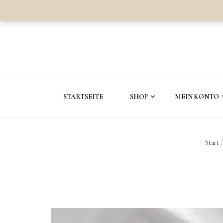
STARTSEITE
SHOP
MEIN KONTO
Start
/