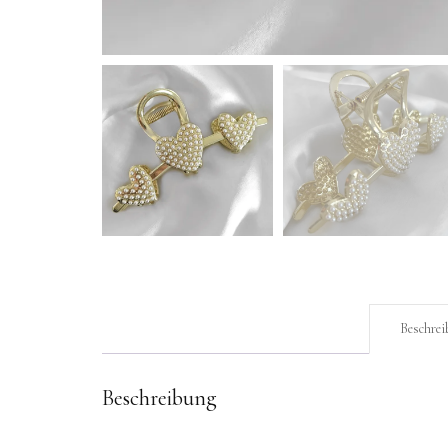
Beschrei
Beschreibung