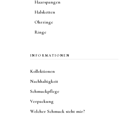
Haarspangen
Halsketten
Ohrringe
Ringe
INFORMATIONEN
Kollektionen
Nachhaltigkeit
Schmuckpflege
Verpackung
Welcher Schmuck steht mir?