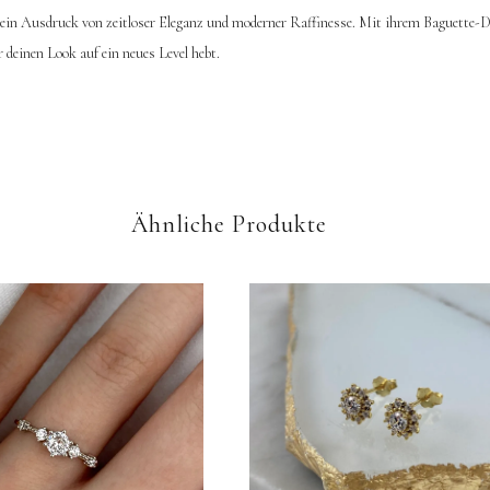
 ein Ausdruck von zeitloser Eleganz und moderner Raffinesse. Mit ihrem Baguette-D
 deinen Look auf ein neues Level hebt.
Ähnliche Produkte