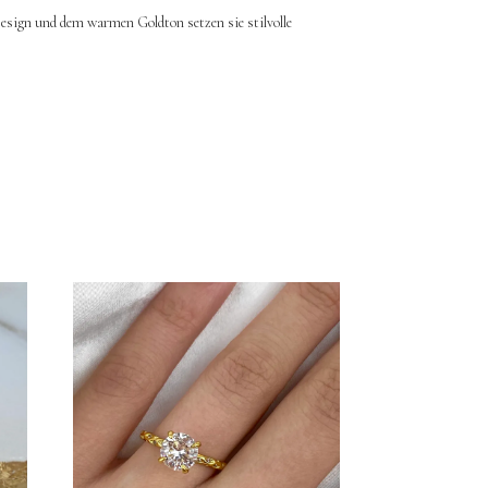
esign und dem warmen Goldton setzen sie stilvolle