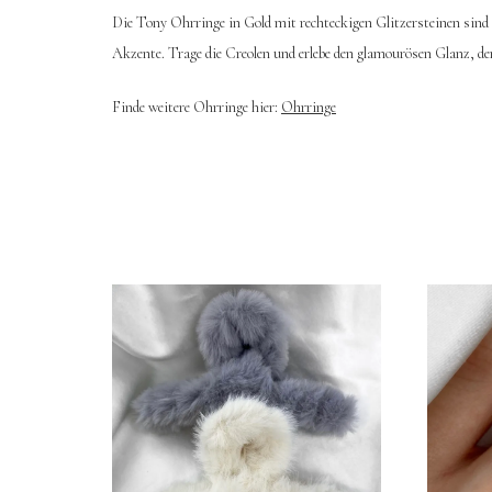
Die Tony Ohrringe in Gold mit rechteckigen Glitzersteinen sind
Akzente. Trage die Creolen und erlebe den glamourösen Glanz, der
Finde weitere Ohrringe hier:
Ohrringe