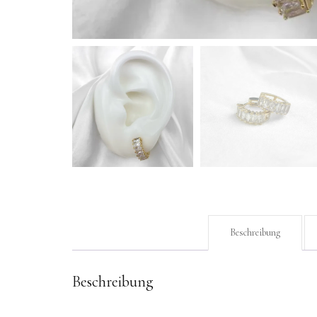
Beschreibung
Beschreibung