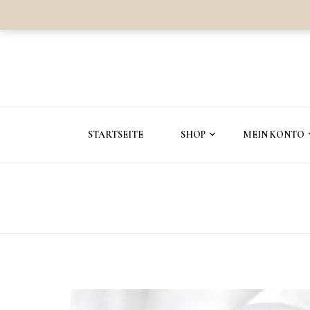
STARTSEITE
SHOP
MEIN KONTO