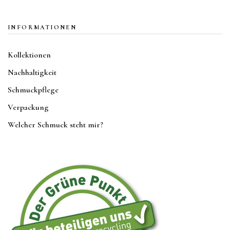
INFORMATIONEN
Kollektionen
Nachhaltigkeit
Schmuckpflege
Verpackung
Welcher Schmuck steht mir?