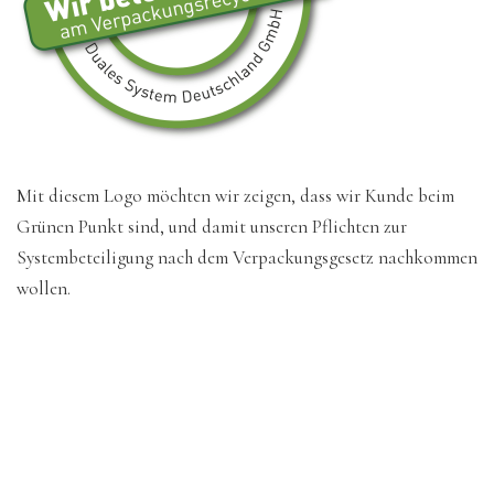
Mit diesem Logo möchten wir zeigen, dass wir Kunde beim
Grünen Punkt sind, und damit unseren Pflichten zur
Systembeteiligung nach dem Verpackungsgesetz nachkommen
wollen.