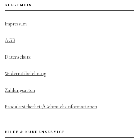
ALLGEMEIN
Impressum
AGB
Datenschutz
Widerrufsbelehrung
Zahlungsarten
Produktsicherheit/Gebrauchsinformationen
HILFE & KUNDENSERVICE