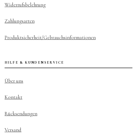
Widerrufsbelehrung
Zahlungsarten
Produktsicherheit/Gebrauchsinformationen
HILFE & KUNDENSERVICE
Über uns
Kontakt
Rücksendungen
Versand