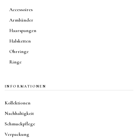
Accessoires
Armbänder
Haarspangen
Halsketten
Ohrringe
Ringe
INFORMATIONEN
Kollektionen
Nachhaltigkeit
Schmuckpflege
Verpackung