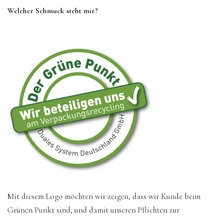
Welcher Schmuck steht mir?
Mit diesem Logo möchten wir zeigen, dass wir Kunde beim
Grünen Punkt sind, und damit unseren Pflichten zur