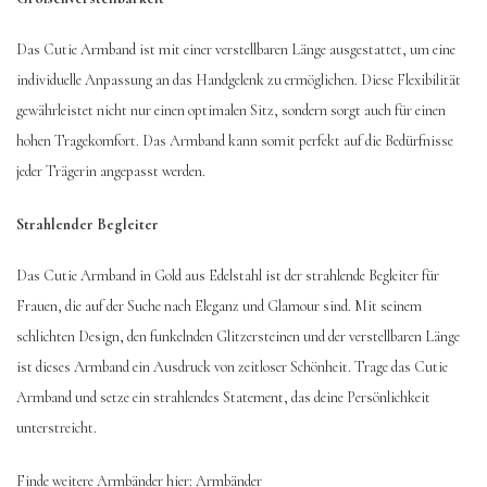
Das Cutie Armband ist mit einer verstellbaren Länge ausgestattet, um eine
individuelle Anpassung an das Handgelenk zu ermöglichen. Diese Flexibilität
gewährleistet nicht nur einen optimalen Sitz, sondern sorgt auch für einen
hohen Tragekomfort. Das Armband kann somit perfekt auf die Bedürfnisse
jeder Trägerin angepasst werden.
Strahlender Begleiter
Das Cutie Armband in Gold aus Edelstahl ist der strahlende Begleiter für
Frauen, die auf der Suche nach Eleganz und Glamour sind. Mit seinem
schlichten Design, den funkelnden Glitzersteinen und der verstellbaren Länge
ist dieses Armband ein Ausdruck von zeitloser Schönheit. Trage das Cutie
Armband und setze ein strahlendes Statement, das deine Persönlichkeit
unterstreicht.
Finde weitere Armbänder hier:
Armbänder