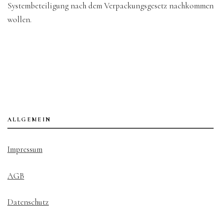
Systembeteiligung nach dem Verpackungsgesetz nachkommen
wollen.
ALLGEMEIN
Impressum
AGB
Datenschutz