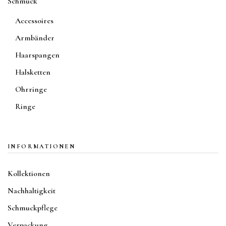
Schmuck
Accessoires
Armbänder
Haarspangen
Halsketten
Ohrringe
Ringe
INFORMATIONEN
Kollektionen
Nachhaltigkeit
Schmuckpflege
Verpackung