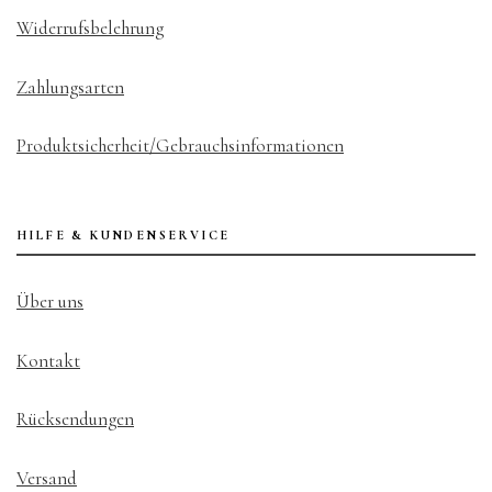
Widerrufsbelehrung
Zahlungsarten
Produktsicherheit/Gebrauchsinformationen
HILFE & KUNDENSERVICE
Über uns
Kontakt
Rücksendungen
Versand