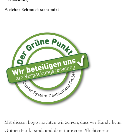
Welcher Schmuck steht mir?
Mit diesem Logo möchten wir zeigen, dass wir Kunde beim
Grünen Punkt sind, und damit unseren Pflichten zur