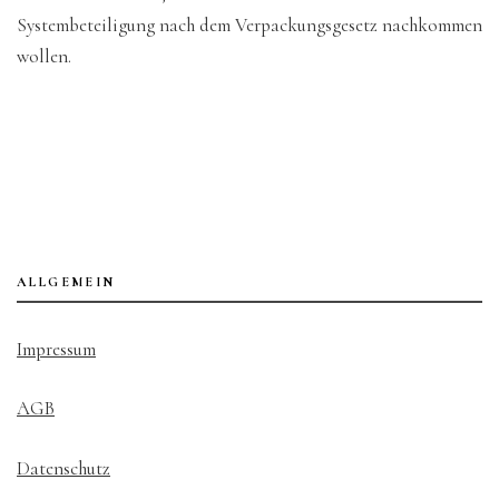
Systembeteiligung nach dem Verpackungsgesetz nachkommen
wollen.
ALLGEMEIN
Impressum
AGB
Datenschutz