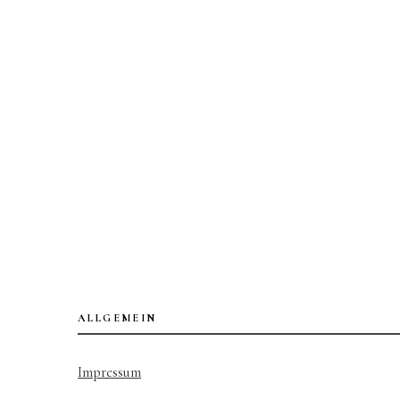
ALLGEMEIN
Impressum