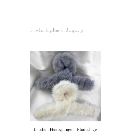
Einzelnes Ergebnis wird angezeigt
Bärchen Haarspange – Flauschige