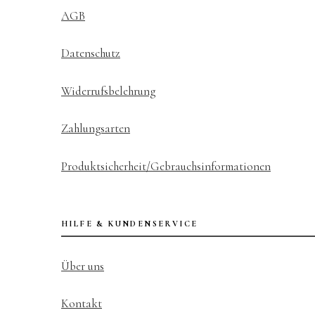
AGB
Datenschutz
Widerrufsbelehrung
Zahlungsarten
Produktsicherheit/Gebrauchsinformationen
HILFE & KUNDENSERVICE
Über uns
Kontakt