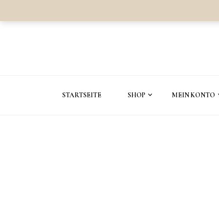
STARTSEITE
SHOP
MEIN KONTO