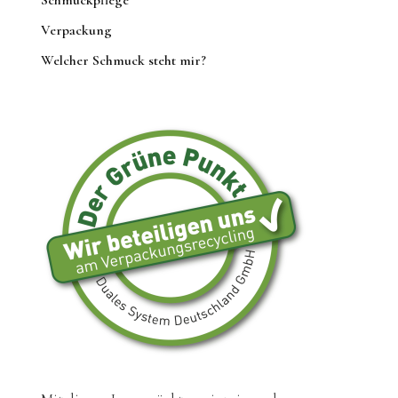
Verpackung
Welcher Schmuck steht mir?