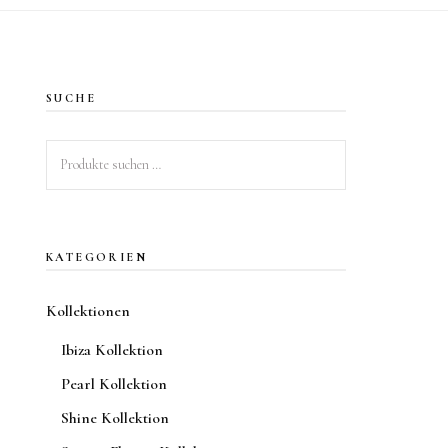
SUCHE
Suchen
nach:
KATEGORIEN
Kollektionen
Ibiza Kollektion
Pearl Kollektion
Shine Kollektion