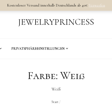
Kostenloser Versand innerhalb Deutschlands ab 40€
Verwerfen
JEWELRYPRINCESS
PRIVATSPHÄREEINSTELLUNGEN
Farbe:
Weiß
Weiß
Start
/