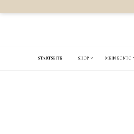
STARTSEITE
SHOP
MEIN KONTO