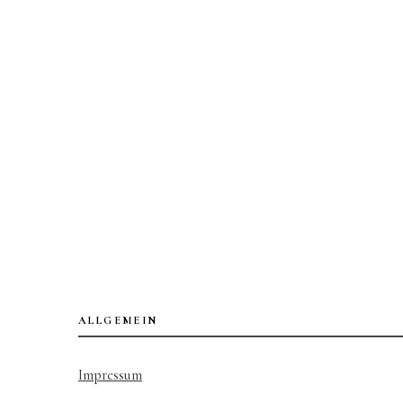
ALLGEMEIN
Impressum