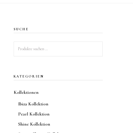
SUCHE
Suchen
nach:
KATEGORIEN
Kollektionen
Ibiza Kollektion
Pearl Kollektion
Shine Kollektion