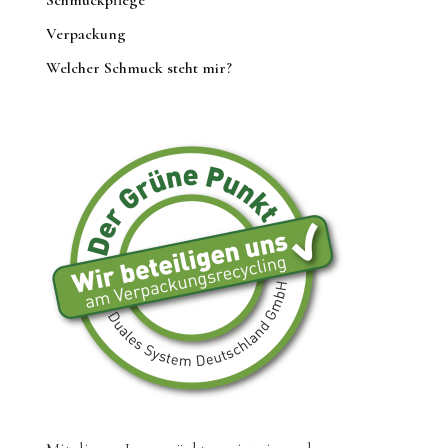
Verpackung
Welcher Schmuck steht mir?