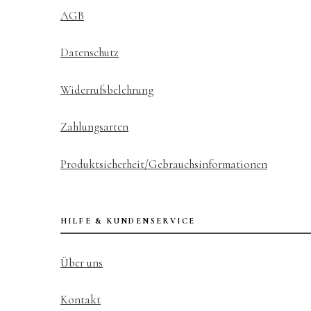
AGB
Datenschutz
Widerrufsbelehrung
Zahlungsarten
Produktsicherheit/Gebrauchsinformationen
HILFE & KUNDENSERVICE
Über uns
Kontakt